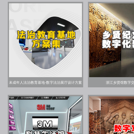
未成年人法治教育基地-数字法治展厅设计方案
浙江乡贤馆数字